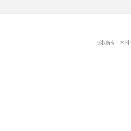
版权所有：常州